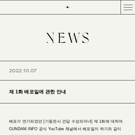
2022.10.07
제 1화 배포일에 관한 안내
배포가 연기되었던 [기동전사 건담 수성의마녀] 제 1화에 대하여
GUNDAM.INFO 공식 YouTube 채널에서 배포일이 하기와 같이