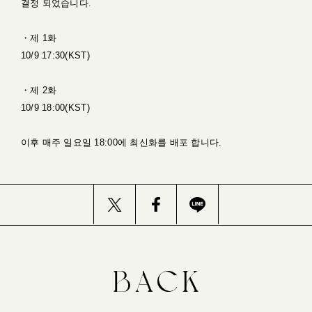
결정 되었습니다.
・제 1화
10/9 17:30(KST)
・제 2화
10/9 18:00(KST)
이후 매주 일요일 18:00에 최신화를 배포 합니다.