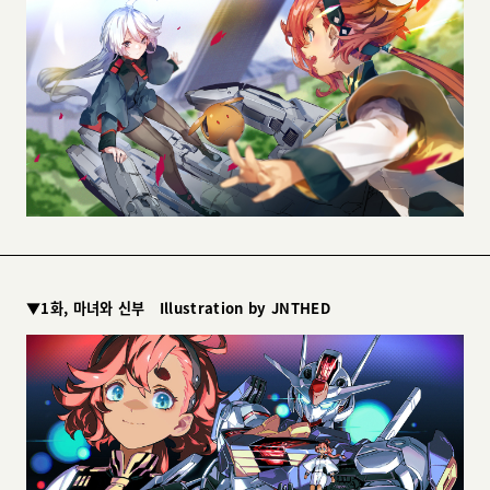
▼1화, 마녀와 신부 Illustration by JNTHED