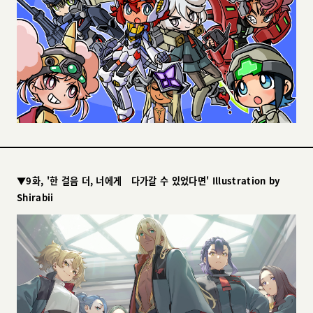
▼9화, '한 걸음 더, 너에게 다가갈 수 있었다면' Illustration by
Shirabii