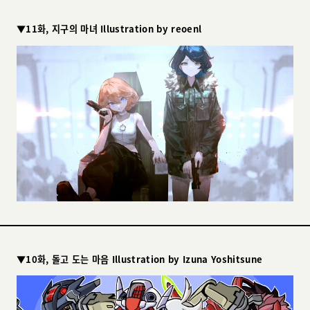
▼11화, 지구의 마녀 Illustration by reoenl
▼10화, 돌고 도는 마음 Illustration by Izuna Yoshitsune