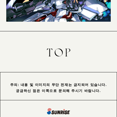
주의: 내용 및 이미지의 무단 전재는 금지되어 있습니다.
궁금하신 점은 이쪽으로 문의해 주시기 바랍니다.