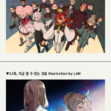
▼21화, 지금 할 수 있는 것을 Illustration by LAM