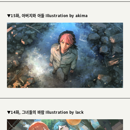
▼15화, 아버지와 아들 Illustration by akima
▼14화, 그녀들의 바람 Illustration by lack