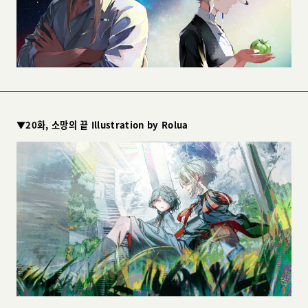
▼20화, 소망의 끝 Illustration by Rolua