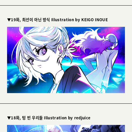
▼19화, 최선이 아닌 방식 Illustration by KEIGO INOUE
▼18화, 텅 빈 우리들 Illustration by redjuice