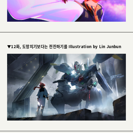
▼12화, 도망치기보다는 전진하기를 Illustration by Lin Junbun