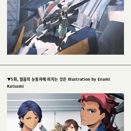
▼5화, 얼음의 눈동자에 비치는 것은 Illustration by Enami
Katsumi