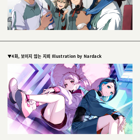
▼4화, 보이지 않는 지뢰 Illustration by Nardack