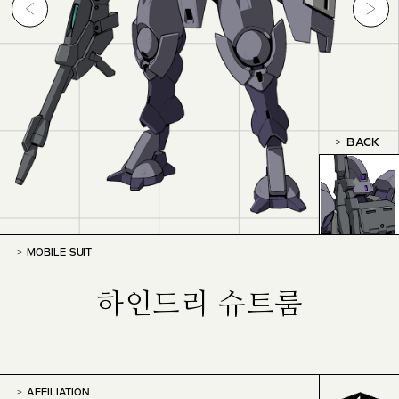
BACK
MOBILE SUIT
하인드리 슈트룸
AFFILIATION