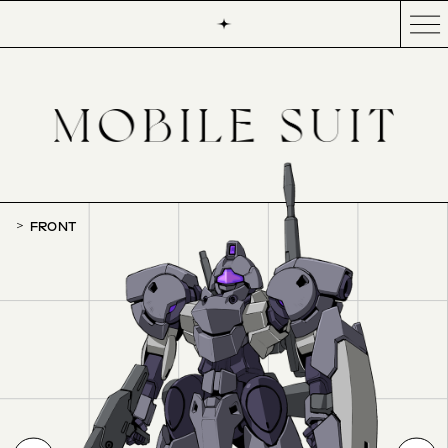
FRONT