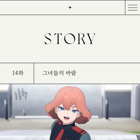
14화
그녀들의 바람