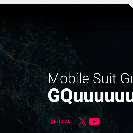
OFFICIAL