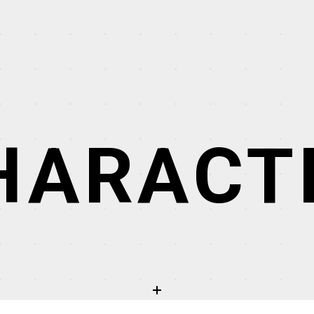
HARACT