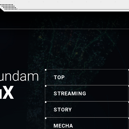
TOP
STREAMING
STORY
MECHA