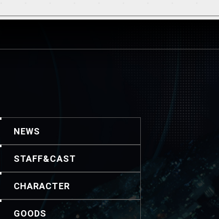
NEWS
STAFF&CAST
CHARACTER
GOODS