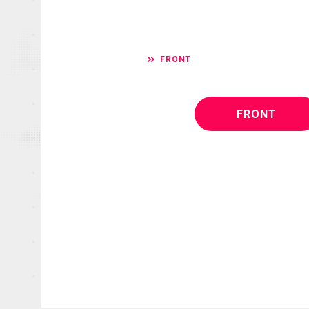
FRONT
FRONT