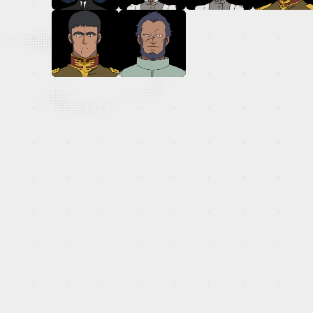
OFFICIAL