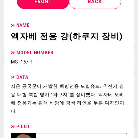
FRONT
BACK
NAME
엑자베 전용 걍(하쿠지 장비)
MODEL NUMBER
MS-15/H
DATA
지온 공국군이 개발한 백병전용 모빌슈트. 추진기 겸
용 대형 복합 병기 "하쿠지"를 장비했다. 엑자베 오리
베 전용기는 흰색 바탕에 금색 라인을 두른 디자인이
다.
PILOT