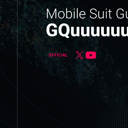
OFFICIAL