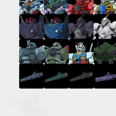
OFFICIAL