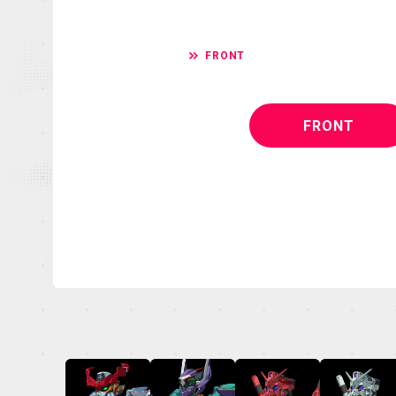
FRONT
FRONT