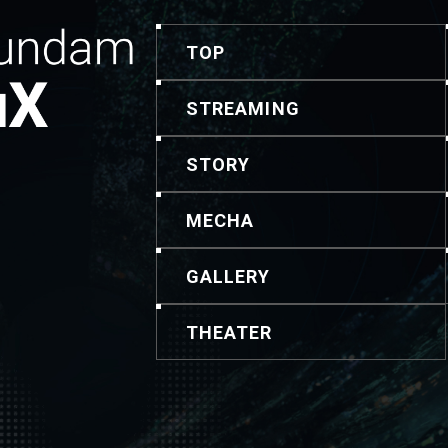
TOP
STREAMING
STORY
MECHA
GALLERY
THEATER