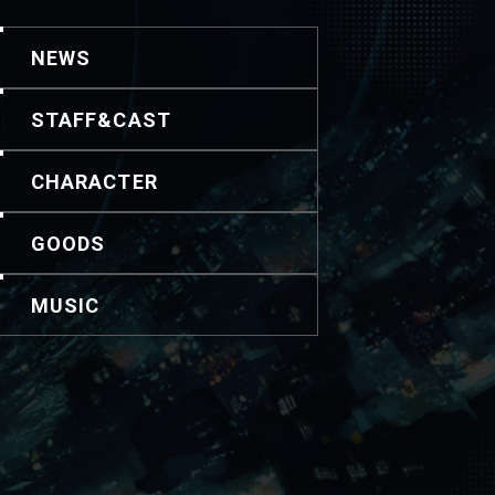
NEWS
STAFF&CAST
CHARACTER
GOODS
MUSIC