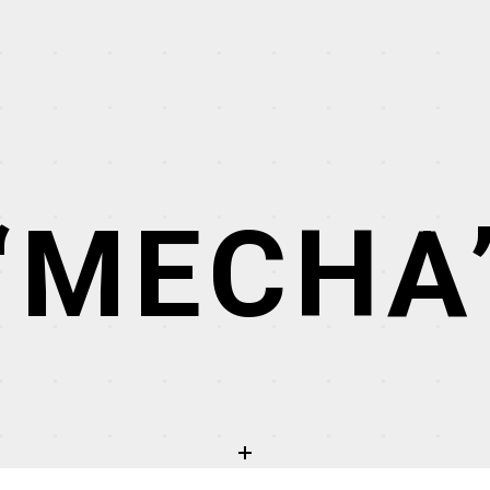
“MECHA