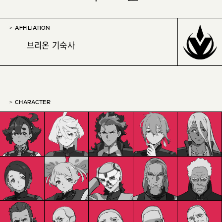
AFFILIATION
브리온 기숙사
CHARACTER