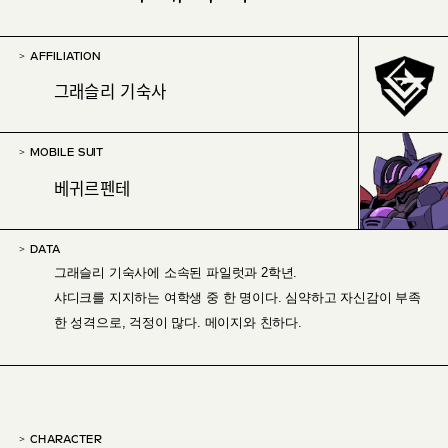
AFFILIATION
그래슬리 기숙사
MOBILE SUIT
베귀르펜테
DATA
그래슬리 기숙사에 소속된 파일럿과 2학년.
샤디크를 지지하는 여학생 중 한 명이다. 심약하고 자신감이 부족
한 성격으로, 걱정이 많다. 메이지와 친하다.
CHARACTER