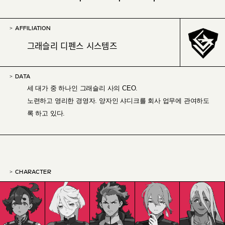
AFFILIATION
그래슬리 디펜스 시스템즈
DATA
세 대가 중 하나인 그래슬리 사의 CEO.
노련하고 영리한 경영자. 양자인 샤디크를 회사 업무에 관여하도
록 하고 있다.
CHARACTER