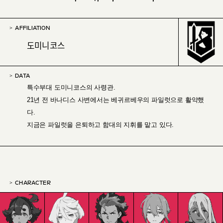
AFFILIATION
도미니코스
DATA
특수부대 도미니코스의 사령관.
21년 전 바나디스 사변에서는 베귀르베우의 파일럿으로 활약했
다.
지금은 파일럿을 은퇴하고 함대의 지휘를 맡고 있다.
CHARACTER